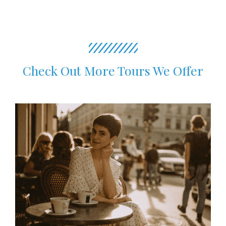
Check Out More Tours We Offer