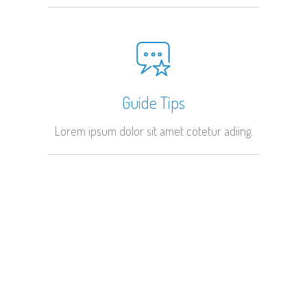
Guide Tips
Lorem ipsum dolor sit amet cotetur adiing.