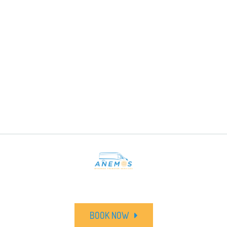
BOOK NOW