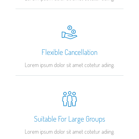
Flexible Cancellation
Lorem ipsum dolor sit amet cotetur adiing.
Suitable For Large Groups
Lorem ipsum dolor sit amet cotetur adiing.