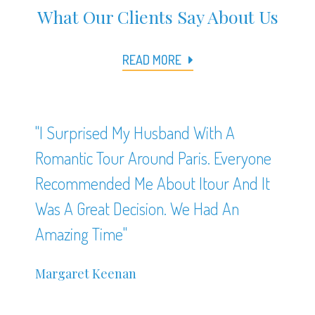
What Our Clients Say About Us
READ MORE
"I Surprised My Husband With A
Romantic Tour Around Paris. Everyone
Recommended Me About Itour And It
Was A Great Decision. We Had An
Amazing Time"
Margaret Keenan